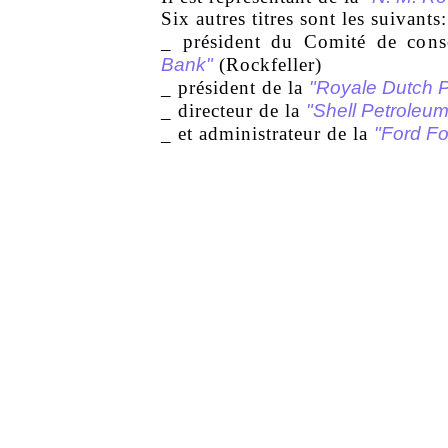
Six autres titres sont les suivants:
_ président du Comité de conse
Bank"
(Rockfeller)
"Royale Dutch 
_ président de la
"Shell Petroleu
_ directeur de la
"Ford Fo
_ et administrateur de la