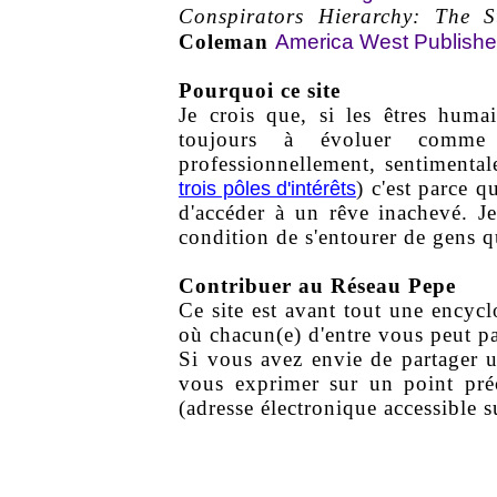
Conspirators Hierarchy: The 
America West Publishe
Coleman
Pourquoi ce site
Je crois que, si les êtres hum
toujours à évoluer comme i
professionnellement, sentimental
) c'est parce q
trois pôles d'intérêts
d'accéder à un rêve inachevé. Je
condition de s'entourer de gens q
Contribuer au Réseau Pepe
Ce site est avant tout une encycl
où chacun(e) d'entre vous peut pa
Si vous avez envie de partager u
vous exprimer sur un point préc
(adresse électronique accessible 