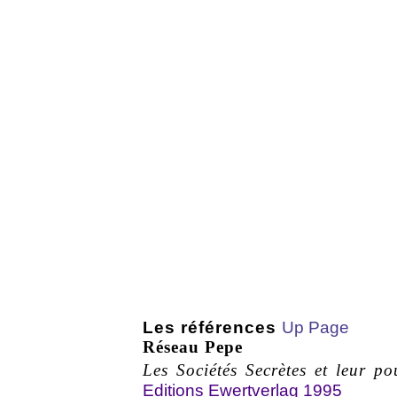
Les références
Up Page
Réseau Pepe
Les Sociétés Secrètes et leur p
Editions Ewertverlag 1995