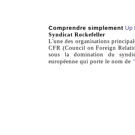
Comprendre simplement
Up 
Syndicat Rockefeller
L'une des organisations principale
CFR (Council on Foreign Relation
sous la domination du syndica
européenne qui porte le nom de